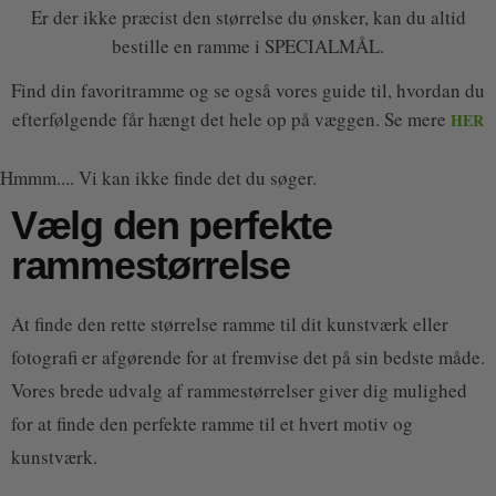
Er der ikke præcist den størrelse du ønsker, kan du altid
bestille en ramme i SPECIALMÅL.
Find din favoritramme og se også vores guide til, hvordan du
efterfølgende får hængt det hele op på væggen. Se mere
HER
Hmmm.... Vi kan ikke finde det du søger.
Vælg den perfekte
rammestørrelse
At finde den rette størrelse ramme til dit kunstværk eller
fotografi er afgørende for at fremvise det på sin bedste måde.
Vores brede udvalg af rammestørrelser giver dig mulighed
for at finde den perfekte ramme til et hvert motiv og
kunstværk.