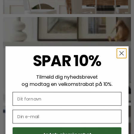
SPAR 10%
Tilmeld dig nyhedsbrevet
og modtag en velkomstrabat på 10%.