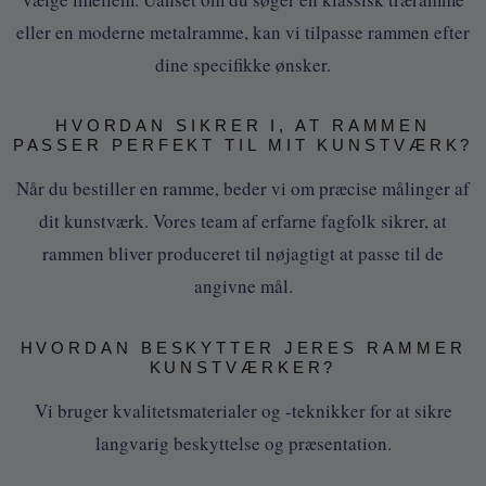
eller en moderne metalramme, kan vi tilpasse rammen efter
dine specifikke ønsker.
HVORDAN SIKRER I, AT RAMMEN
PASSER PERFEKT TIL MIT KUNSTVÆRK?
Når du bestiller en ramme, beder vi om præcise målinger af
dit kunstværk. Vores team af erfarne fagfolk sikrer, at
rammen bliver produceret til nøjagtigt at passe til de
angivne mål.
HVORDAN BESKYTTER JERES RAMMER
KUNSTVÆRKER?
Vi bruger kvalitetsmaterialer og -teknikker for at sikre
langvarig beskyttelse og præsentation.