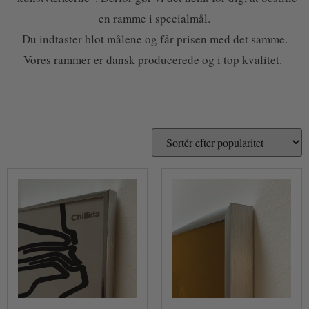
en ramme i specialmål.
Du indtaster blot målene og får prisen med det samme.
Vores rammer er dansk producerede og i top kvalitet.