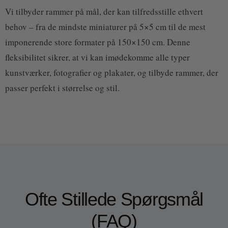
Vi tilbyder rammer på mål, der kan tilfredsstille ethvert
behov – fra de mindste miniaturer på 5×5 cm til de mest
imponerende store formater på 150×150 cm. Denne
fleksibilitet sikrer, at vi kan imødekomme alle typer
kunstværker, fotografier og plakater, og tilbyde rammer, der
passer perfekt i størrelse og stil.
Ofte Stillede Spørgsmål
(FAQ)