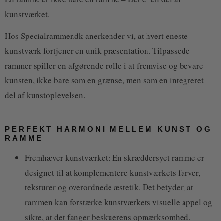
kunstværket.
Hos Specialrammer.dk anerkender vi, at hvert eneste
kunstværk fortjener en unik præsentation. Tilpassede
rammer spiller en afgørende rolle i at fremvise og bevare
kunsten, ikke bare som en grænse, men som en integreret
del af kunstoplevelsen.
PERFEKT HARMONI MELLEM KUNST OG
RAMME
Fremhæver kunstværket: En skræddersyet ramme er
designet til at komplementere kunstværkets farver,
teksturer og overordnede æstetik. Det betyder, at
rammen kan forstærke kunstværkets visuelle appel og
sikre, at det fanger beskuerens opmærksomhed.