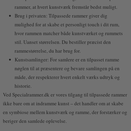
rammer, at hvert kunstværk fremstår bedst muligt.
Brug i privaten: Tilpassede rammer giver dig
mulighed for at skabe et personligt touch i dit rum,
hvor rammen matcher både kunstværket og rummets
stil. Uanset størrelsen. Du bestiller præcist den
rammestørrelse, du har brug for.
Kunstsamlinger: For samlere er en tilpasset ramme
nøglen til at præsentere og bevare samlingen på en
måde, der respekterer hvert enkelt værks udtryk og
historie.
Ved Specialrammer.dk er vores tilgang til tilpassede rammer
ikke bare om at indramme kunst – det handler om at skabe
en symbiose mellem kunstværk og ramme, der forstærker og
beriger den samlede oplevelse.