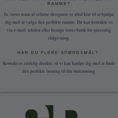
RAMME?
Ja, vores team af erfarne designere er altid klar til at hjælpe
dig med at vælge den perfekte ramme. Du kan kontakte os
via e-mail, telefon eller besøge vores butik for personlig
rådgivning.
HAR DU FLERE SPØRGSMÅL?
Kontakt os endelig direkte, så vi kan hjælpe dig med at finde
den perfekte løsning til din indramning.