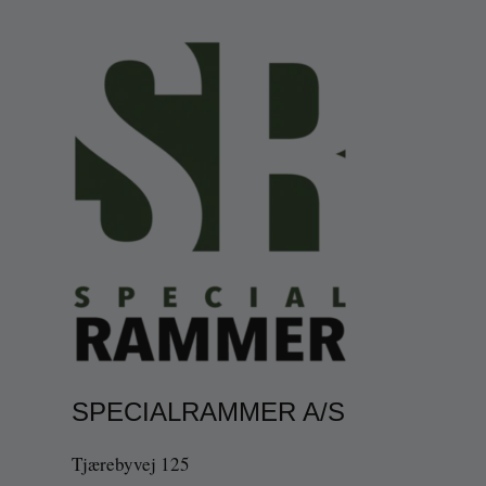
SPECIALRAMMER A/S
Tjærebyvej 125