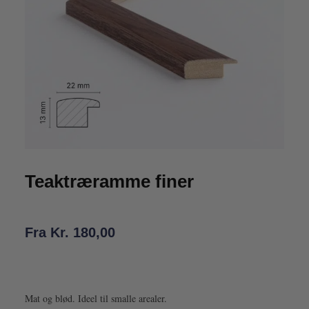
Teaktræramme finer
Fra
Kr.
180,00
Mat og blød. Ideel til smalle arealer.