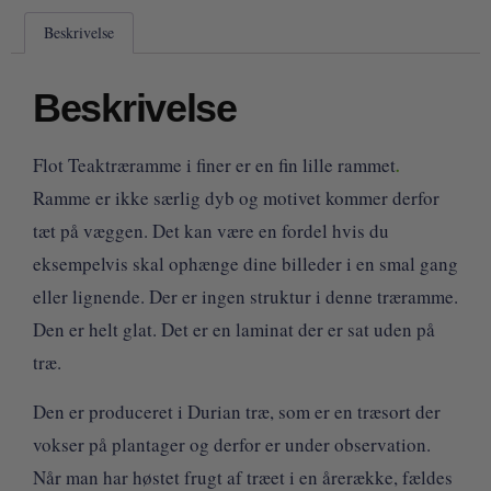
Beskrivelse
Beskrivelse
Flot Teaktræramme i finer er en fin lille rammet
.
Ramme er ikke særlig dyb og motivet kommer derfor
tæt på væggen. Det kan være en fordel hvis du
eksempelvis skal ophænge dine billeder i en smal gang
eller lignende. Der er ingen struktur i denne træramme.
Den er helt glat. Det er en laminat der er sat uden på
træ.
Den er produceret i Durian træ, som er en træsort der
vokser på plantager og derfor er under observation.
Når man har høstet frugt af træet i en årerække, fældes