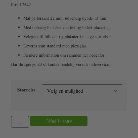
Profil 2642
Mål på forkant 22 mm, udvendig dybde 13 mm.
Med ophæng for både vandret og lodret placering.
Velegnet til billeder og plakater i mange størrelser.
Leveres som standard med plexiglas.
Få mere information om rammen her nedenfor
Har du spørgsmål så kontakt endelig vores kundeservice.
Størrelse
Tilføj Til Kurv