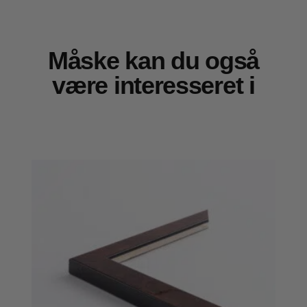
Måske kan du også
være interesseret i