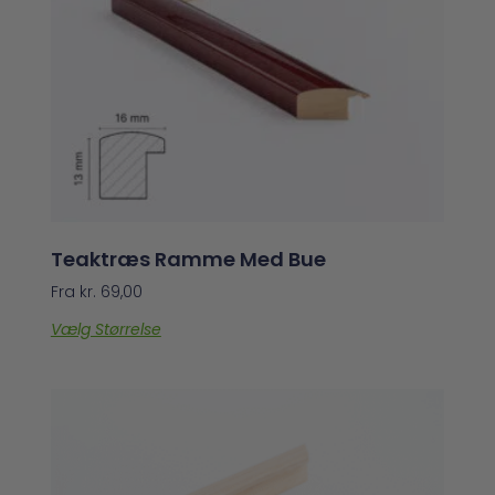
Teaktræs Ramme Med Bue
Fra
kr.
69,00
Vælg Størrelse