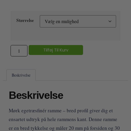
Størrelse
Tilføj Til Kurv
Beskrivelse
Beskrivelse
Mørk egetræsfinér ramme – bred profil giver dig et
ensartet udtryk på hele rammens kant. Denne ramme
er en bred tykkelse og måler 20 mm på forsiden og 30