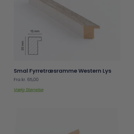
Smal Fyrretræsramme Western Lys
Fra
kr.
65,00
Vælg Størrelse