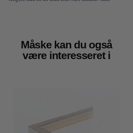
Måske kan du også
være interesseret i