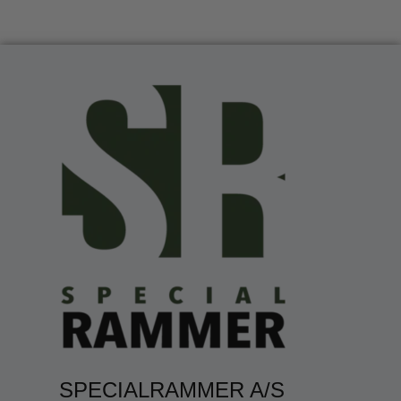
SPECIALRAMMER A/S